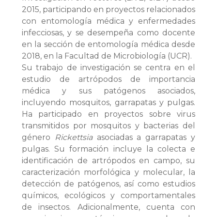
2015, participando en proyectos relacionados
con entomología médica y enfermedades
infecciosas, y se desempeña como docente
en la sección de entomología médica desde
2018, en la Facultad de Microbiología (UCR).
Su trabajo de investigación se centra en el
estudio de artrópodos de importancia
médica y sus patógenos asociados,
incluyendo mosquitos, garrapatas y pulgas.
Ha participado en proyectos sobre virus
transmitidos por mosquitos y bacterias del
género
Rickettsia
asociadas a garrapatas y
pulgas. Su formación incluye la colecta e
identificación de artrópodos en campo, su
caracterización morfológica y molecular, la
detección de patógenos, así como estudios
químicos, ecológicos y comportamentales
de insectos. Adicionalmente, cuenta con