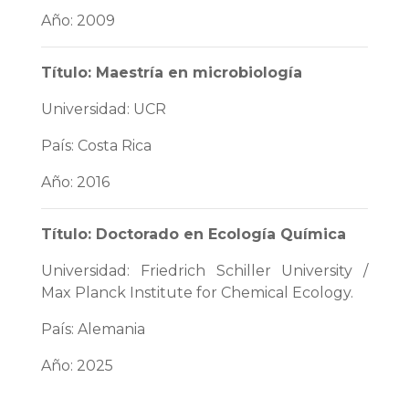
Año: 2009
Título: Maestría en microbiología
Universidad: UCR
País: Costa Rica
Año: 2016
Título: Doctorado en Ecología Química
Universidad: Friedrich Schiller University /
Max Planck Institute for Chemical Ecology.
País: Alemania
Año: 2025