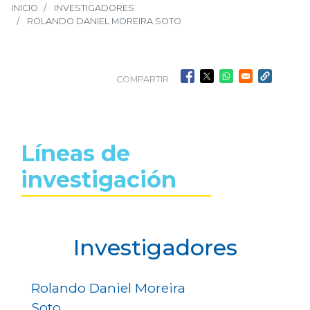
INICIO
INVESTIGADORES
ROLANDO DANIEL MOREIRA SOTO
COMPARTIR:
Líneas de
investigación
Investigadores
Rolando Daniel Moreira
Soto