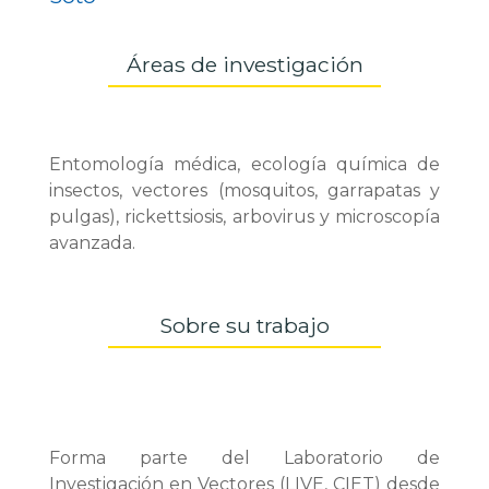
Áreas de investigación
Entomología médica, ecología química de
insectos, vectores (mosquitos, garrapatas y
pulgas), rickettsiosis, arbovirus y microscopía
avanzada.
Sobre su trabajo
Forma parte del Laboratorio de
Investigación en Vectores (LIVE, CIET) desde