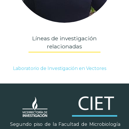
Líneas de investigación
relacionadas
Laboratorio de Investigación en Vectores
Segundo piso de la Facultad de Microbiología