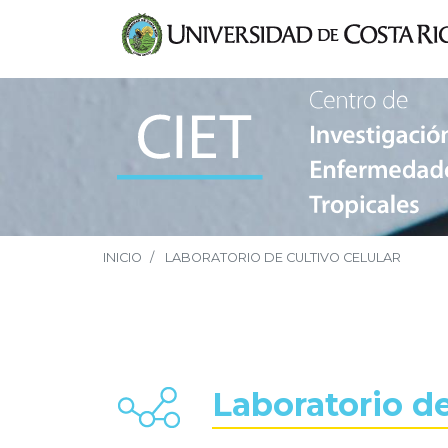
INICIO
LABORATORIO DE CULTIVO CELULAR
Laboratorio de