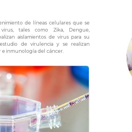
tenimiento de líneas celulares que se
virus, tales como Zika, Dengue,
lizan aislamientos de virus para su
 estudio de virulencia y se realizan
ar e inmunología del cáncer.