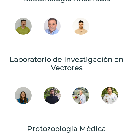
Laboratorio de Investigación en
Vectores
Protozoología Médica