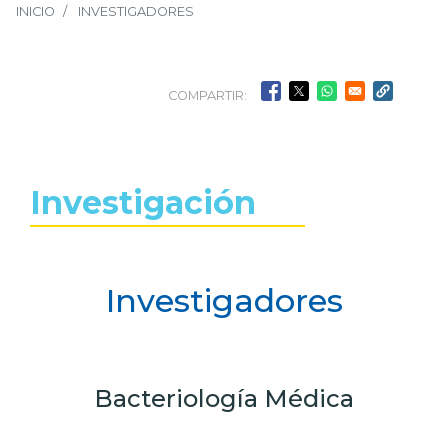
INICIO
INVESTIGADORES
COMPARTIR:
Investigación
Investigadores
Bacteriología Médica