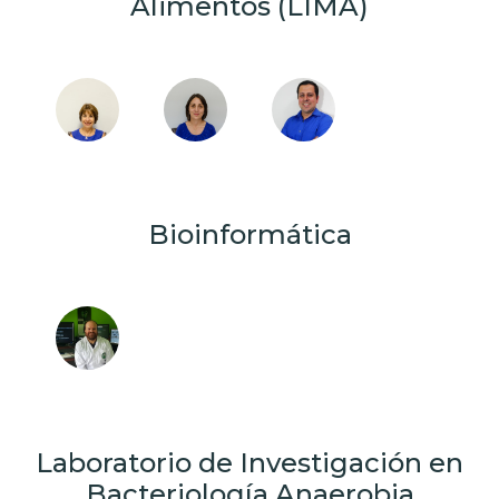
Alimentos (LIMA)
Bioinformática
Laboratorio de Investigación en
Bacteriología Anaerobia