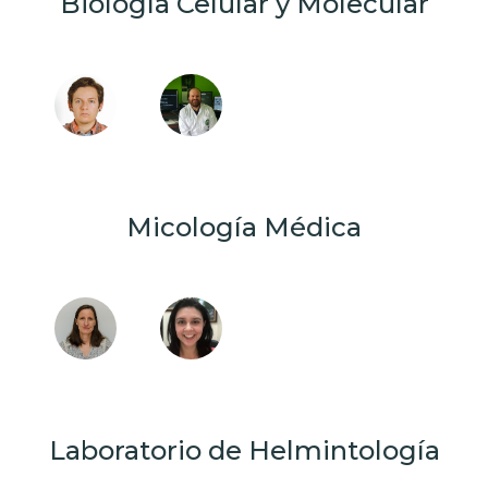
Biología Celular y Molecular
Micología Médica
Laboratorio de Helmintología