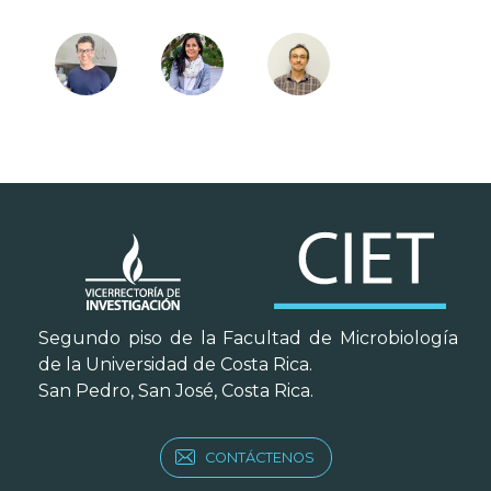
Segundo piso de la Facultad de Microbiología
de la Universidad de Costa Rica.
San Pedro, San José, Costa Rica.
CONTÁCTENOS