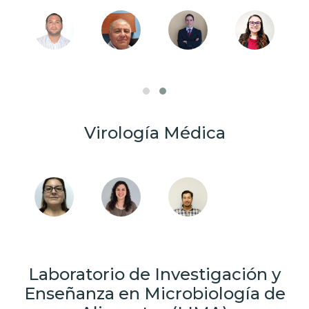
Virología Médica
Laboratorio de Investigación y
Enseñanza en Microbiología de