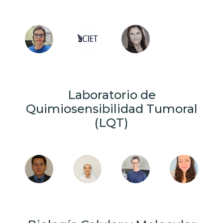
Laboratorio de
Quimiosensibilidad Tumoral
(LQT)