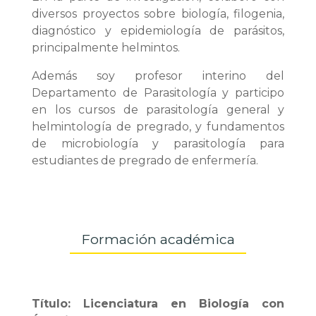
diversos proyectos sobre biología, filogenia,
diagnóstico y epidemiología de parásitos,
principalmente helmintos.
Además soy profesor interino del
Departamento de Parasitología y participo
en los cursos de parasitología general y
helmintología de pregrado, y fundamentos
de microbiología y parasitología para
estudiantes de pregrado de enfermería.
Formación académica
Título: Licenciatura en Biología con