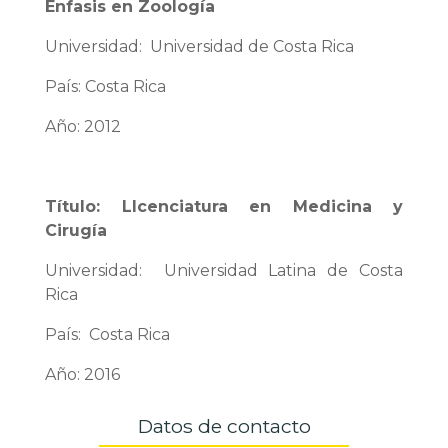
Énfasis en Zoología
Universidad: Universidad de Costa Rica
País: Costa Rica
Año: 2012
Título: LIcenciatura en Medicina y
Cirugía
Universidad: Universidad Latina de Costa
Rica
País: Costa Rica
Año: 2016
Datos de contacto