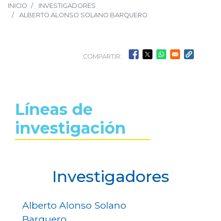
INICIO
INVESTIGADORES
ALBERTO ALONSO SOLANO BARQUERO
COMPARTIR:
Líneas de
investigación
Investigadores
Alberto Alonso Solano
Barquero