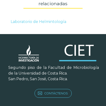
relacionadas
Laboratorio de Helmintología
Segundo piso de la Facultad de Microbiología
de la Universidad de Costa Rica.
San Pedro, San José, Costa Rica.
CONTÁCTENOS