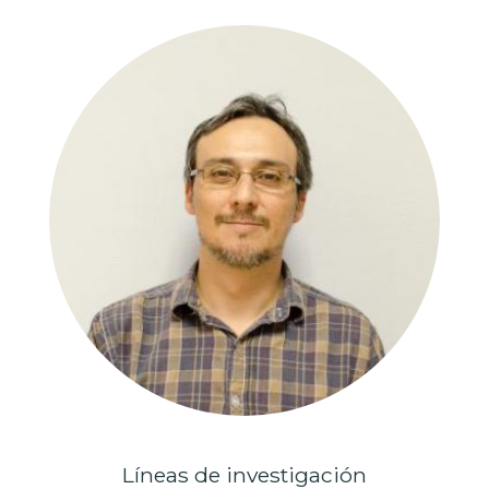
Líneas de investigación