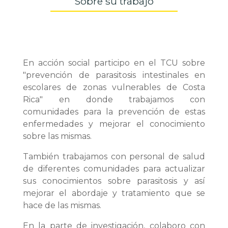
Sobre su trabajo
En acción social participo en el TCU sobre
"prevención de parasitosis intestinales en
escolares de zonas vulnerables de Costa
Rica" en donde trabajamos con
comunidades para la prevención de estas
enfermedades y mejorar el conocimiento
sobre las mismas.
También trabajamos con personal de salud
de diferentes comunidades para actualizar
sus conocimientos sobre parasitosis y así
mejorar el abordaje y tratamiento que se
hace de las mismas.
En la parte de investigación, colaboro con