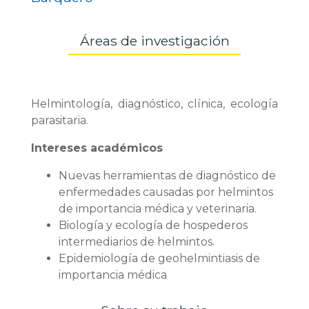
Áreas de investigación
Helmintología, diagnóstico, clínica, ecología
parasitaria.
Intereses académicos
Nuevas herramientas de diagnóstico de
enfermedades causadas por helmintos
de importancia médica y veterinaria.
Biología y ecología de hospederos
intermediarios de helmintos.
Epidemiología de geohelmintiasis de
importancia médica