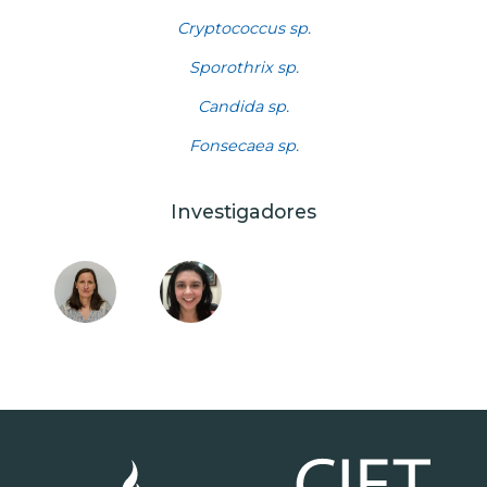
Cryptococcus sp.
Sporothrix sp.
Candida sp.
Fonsecaea sp.
Investigadores