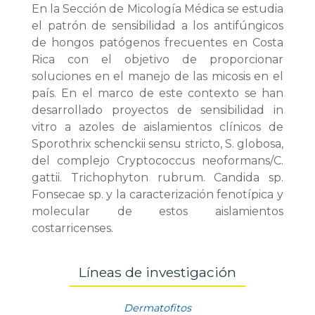
En la Sección de Micología Médica se estudia
el patrón de sensibilidad a los antifúngicos
de hongos patógenos frecuentes en Costa
Rica con el objetivo de proporcionar
soluciones en el manejo de las micosis en el
país. En el marco de este contexto se han
desarrollado proyectos de sensibilidad in
vitro a azoles de aislamientos clínicos de
Sporothrix schenckii sensu stricto, S. globosa,
del complejo Cryptococcus neoformans/C.
gattii. Trichophyton rubrum. Candida sp.
Fonsecae sp. y la caracterización fenotípica y
molecular de estos aislamientos
costarricenses.
Líneas de investigación
Dermatofitos