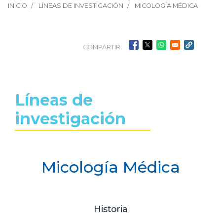
INICIO
LÍNEAS DE INVESTIGACIÓN
MICOLOGÍA MÉDICA
COMPARTIR:
Líneas de
investigación
Micología Médica
Historia