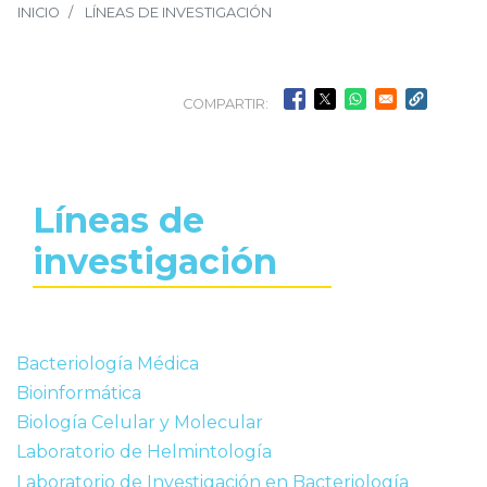
INICIO
LÍNEAS DE INVESTIGACIÓN
COMPARTIR:
Líneas de
investigación
Bacteriología Médica
Bioinformática
Biología Celular y Molecular
Laboratorio de Helmintología
Laboratorio de Investigación en Bacteriología