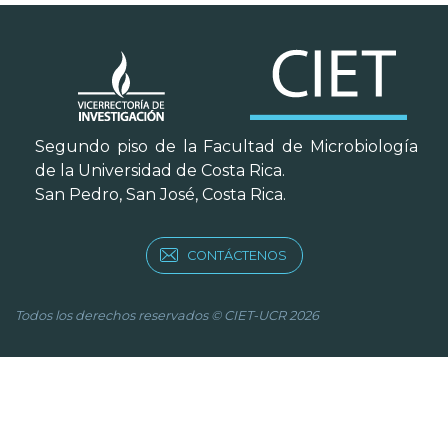
Segundo piso de la Facultad de Microbiología
de la Universidad de Costa Rica.
San Pedro, San José, Costa Rica.
CONTÁCTENOS
Todos los derechos reservados © CIET-UCR 2026