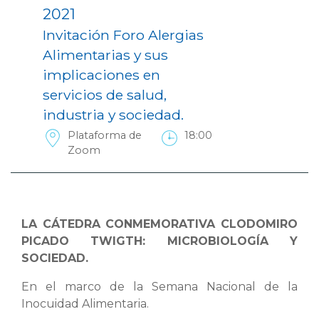
2021
Invitación Foro Alergias
Alimentarias y sus
implicaciones en
servicios de salud,
industria y sociedad.
Plataforma de
18:00
Zoom
LA CÁTEDRA CONMEMORATIVA CLODOMIRO
PICADO TWIGTH: MICROBIOLOGÍA Y
SOCIEDAD.
En el marco de la Semana Nacional de la
Inocuidad Alimentaria.