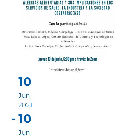
10
Jun
2021
10
Jun