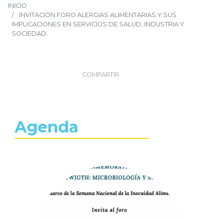
INICIO
INVITACIÓN FORO ALERGIAS ALIMENTARIAS Y SUS
IMPLICACIONES EN SERVICIOS DE SALUD, INDUSTRIA Y
SOCIEDAD.
COMPARTIR:
Agenda