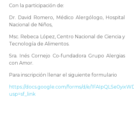
Con la participación de:
Dr. David Romero, Médico Alergólogo, Hospital
Nacional de Niños,
Msc. Rebeca López, Centro Nacional de Ciencia y
Tecnología de Alimentos.
Sra. Inés Cornejo Co-fundadora Grupo Alergias
con Amor.
Para inscripción llenar el siguiente formulario
https://docs.google.com/forms/d/e/1FAIpQLSe0
usp=sf_link